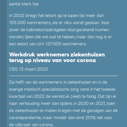
aantal sterk toe.
In 2032 dreigt het tekort op te lopen tot meer dan
155.000 werknemers, als er niks wordt gedaan. Voor
zover de kabinetsmaatregelen doorgerekend kunnen
worden, lijken die wel wat te helpen, maar dan nog is er
een tekort van zo’n 137.000 werknemers.
Werkdruk werknemers ziekenhuizen
terug op niveau van voor corona
CBS 13 maart 2023
De helft van de werknemers in ziekenhuizen en in de
overige medisch specialistische zorg vond in het tweede
kwartaal van 2022 de werkdruk (veel) te hoog. Dat zijn er
naar verhouding meer dan tijdens in 2020 en 2021, toen
de ziekenhuizen te maken kregen met de gevolgen van de
coronapandemie, maar minder dan eind 2019, net voor
de uitbraak van corona.