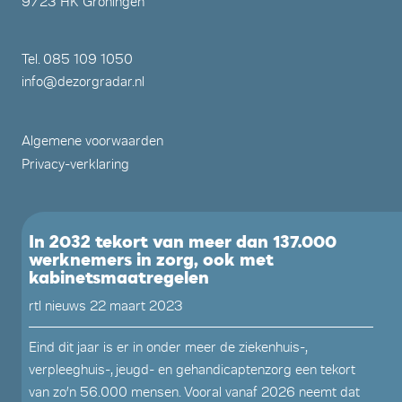
9723 HK Groningen
Tel.
085 109 1050
info@dezorgradar.nl
Algemene voorwaarden
Privacy-verklaring
In 2032 tekort van meer dan 137.000
werknemers in zorg, ook met
kabinetsmaatregelen
rtl nieuws 22 maart 2023
Eind dit jaar is er in onder meer de ziekenhuis-,
verpleeghuis-, jeugd- en gehandicaptenzorg een tekort
van zo’n 56.000 mensen. Vooral vanaf 2026 neemt dat