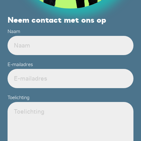
Neem contact met ons op
Naam
E-mailadres
Toelichting